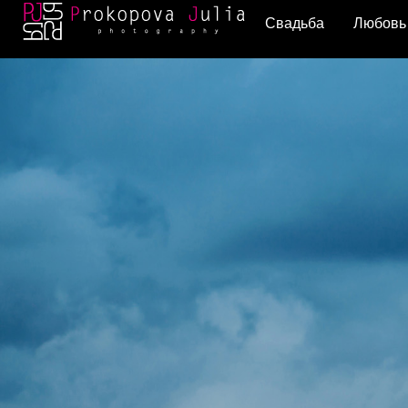
Свадьба
Любовь 