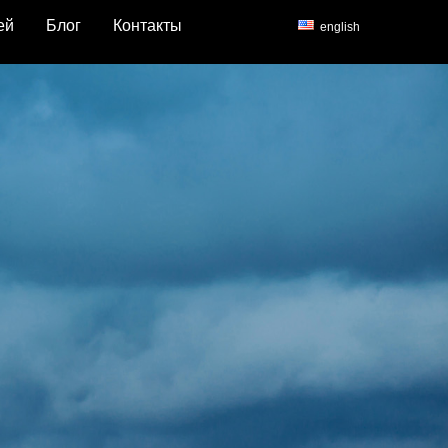
ей
Блог
Контакты
english